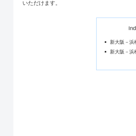
いただけます。
In
新大阪－浜
新大阪－浜