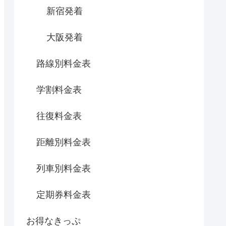
新宿発着
大阪発着
路線別料金表
学割料金表
往復料金表
距離別料金表
列車別料金表
定期券料金表
お得なきっぷ