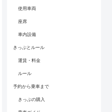
使用車両
座席
車内設備
きっぷとルール
運賃・料金
ルール
予約から乗車まで
きっぷの購入