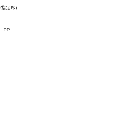
車指定席）
PR