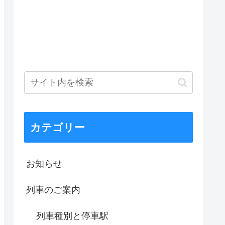
カテゴリー
お知らせ
列車のご案内
列車種別と停車駅