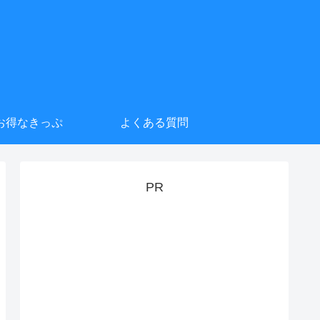
お得なきっぷ
よくある質問
PR