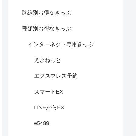
路線別お得なきっぷ
種類別お得なきっぷ
インターネット専用きっぷ
えきねっと
エクスプレス予約
スマートEX
LINEからEX
e5489