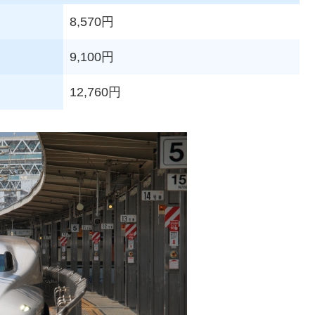
8,570円
9,100円
12,760円