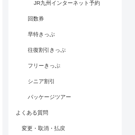
JR九州インターネット予約
回数券
早特きっぷ
往復割引きっぷ
フリーきっぷ
シニア割引
パッケージツアー
よくある質問
変更・取消・払戻