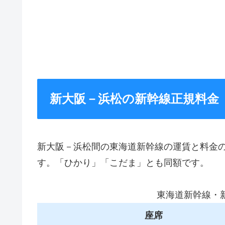
新大阪－浜松の新幹線正規料金
新大阪－浜松間の東海道新幹線の運賃と料金
す。「ひかり」「こだま」とも同額です。
東海道新幹線・
座席