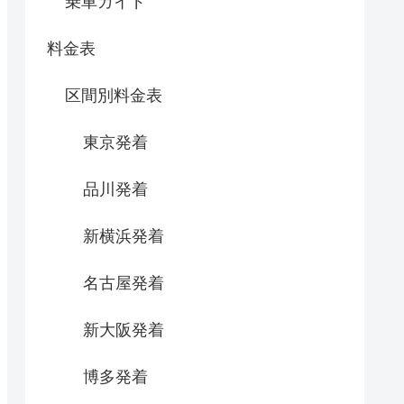
乗車ガイド
料金表
区間別料金表
東京発着
品川発着
新横浜発着
名古屋発着
新大阪発着
博多発着