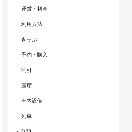
運賃・料金
利用方法
きっぷ
予約・購入
割引
座席
車内設備
列車
未分類