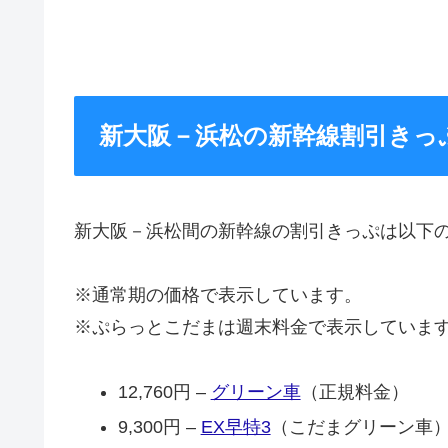
新大阪－浜松の新幹線割引きっ
新大阪－浜松間の新幹線の割引きっぷは以下
※通常期の価格で表示しています。
※ぷらっとこだまは週末料金で表示していま
12,760円 –
グリーン車
（正規料金）
9,300円 –
EX早特3
（こだまグリーン車