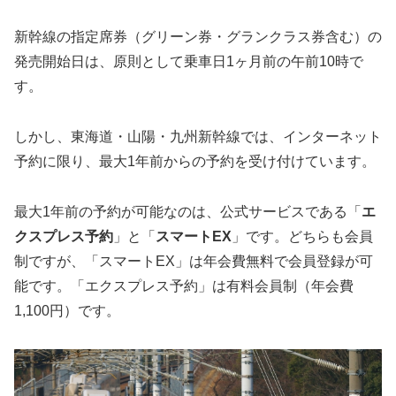
新幹線の指定席券（グリーン券・グランクラス券含む）の
発売開始日は、原則として乗車日1ヶ月前の午前10時で
す。
しかし、東海道・山陽・九州新幹線では、インターネット
予約に限り、最大1年前からの予約を受け付けています。
最大1年前の予約が可能なのは、公式サービスである「
エ
クスプレス予約
」と「
スマートEX
」です。どちらも会員
制ですが、「スマートEX」は年会費無料で会員登録が可
能です。「エクスプレス予約」は有料会員制（年会費
1,100円）です。