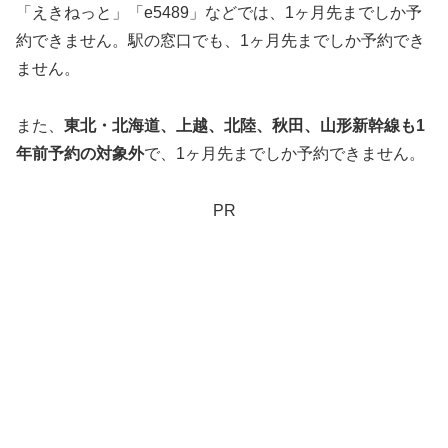
「えきねっと」「e5489」などでは、1ヶ月先までしか予
約できません。駅の窓口でも、1ヶ月先までしか予約でき
ません。
また、
東北・北海道、上越、北陸、秋田、山形新幹線も1
年前予約の対象外
で、1ヶ月先までしか予約できません。
PR