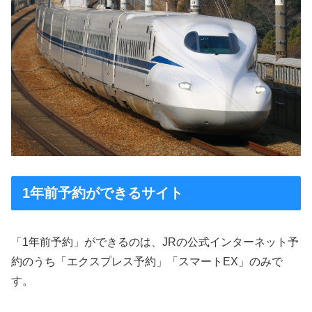
1年前予約ができるサイト
「1年前予約」ができるのは、JRの公式インターネット予
約のうち「エクスプレス予約」「スマートEX」のみで
す。