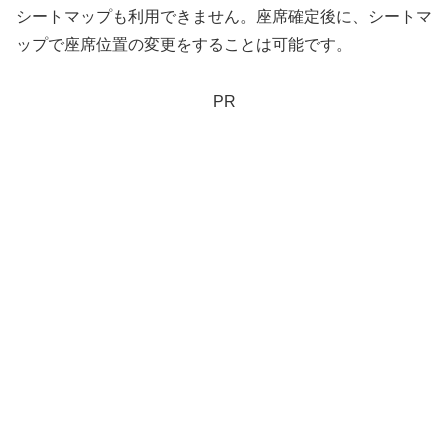
シートマップも利用できません。座席確定後に、シートマ
ップで座席位置の変更をすることは可能です。
PR