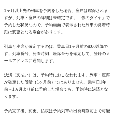
1ヶ月以上先の列車を予約をした場合、座席は確保されま
すが、列車・座席の詳細は未確定です。「仮のダイヤ」で
予約した状況なので、予約画面で表示された列車の発着時
刻は変更となる場合があります。
列車と座席が確定するのは、乗車日1ヶ月前の8:00以降で
す。列車番号、発着時刻、座席番号を確定して、登録のメ
ールアドレスに通知します。
決済（支払い）は、予約時におこなわれます。列車・座席
が確定した段階（1ヶ月前）ではありません。乗車日1年
前～1ヵ月より前に予約した場合でも、予約時に決済とな
ります。
予約完了後、変更、払戻は予約列車の出発時刻前まで可能