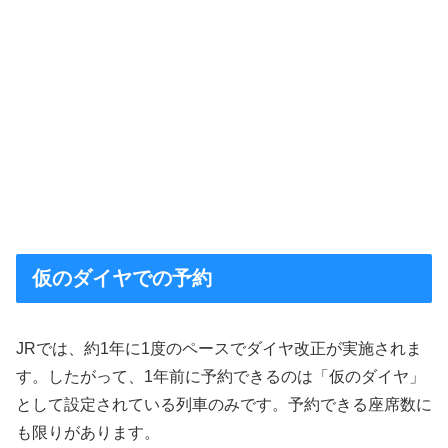
仮のダイヤでの予約
JRでは、約1年に1度のペースでダイヤ改正が実施されま
す。したがって、1年前に予約できるのは「仮のダイヤ」
として設定されている列車のみです。予約できる座席数に
も限りがあります。