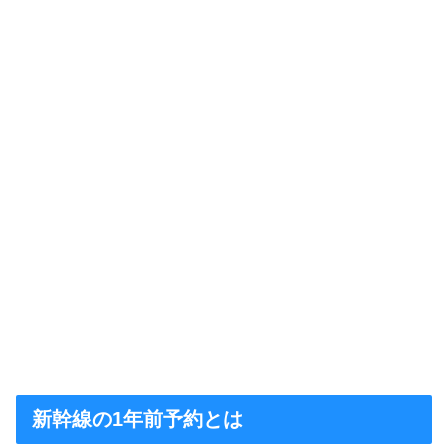
新幹線の1年前予約とは