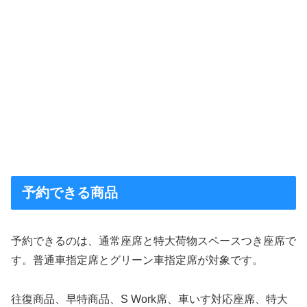
予約できる商品
予約できるのは、通常座席と特大荷物スペースつき座席で
す。普通車指定席とグリーン車指定席が対象です。
往復商品、早特商品、S Work席、車いす対応座席、特大