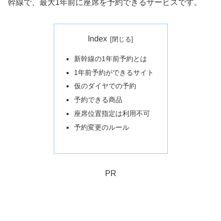
幹線で、最大1年前に座席を予約できるサービスです。
Index
新幹線の1年前予約とは
1年前予約ができるサイト
仮のダイヤでの予約
予約できる商品
座席位置指定は利用不可
予約変更のルール
PR