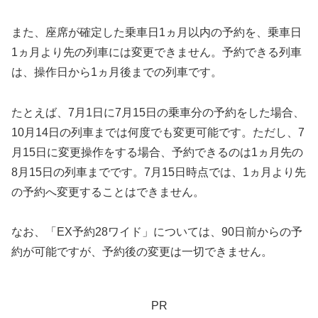
また、座席が確定した乗車日1ヵ月以内の予約を、乗車日
1ヵ月より先の列車には変更できません。予約できる列車
は、操作日から1ヵ月後までの列車です。
たとえば、7月1日に7月15日の乗車分の予約をした場合、
10月14日の列車までは何度でも変更可能です。ただし、7
月15日に変更操作をする場合、予約できるのは1ヵ月先の
8月15日の列車までです。7月15日時点では、1ヵ月より先
の予約へ変更することはできません。
なお、「EX予約28ワイド」については、90日前からの予
約が可能ですが、予約後の変更は一切できません。
PR