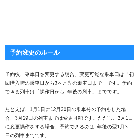
予約変更のルール
予約後、乗車日を変更する場合、変更可能な乗車日は「初
回購入時の乗車日から3ヶ月先の乗車日まで」です。予約
できる列車は「操作日から1年後の列車」までです。
たとえば、1月1日に12月30日の乗車分の予約をした場
合、3月29日の列車までは変更可能です。ただし、2月1日
に変更操作をする場合、予約できるのは1年後の翌1月31
日の列車までです。