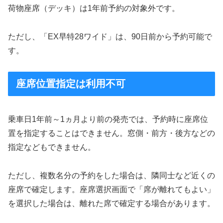
荷物座席（デッキ）は1年前予約の対象外です。
ただし、「EX早特28ワイド」は、90日前から予約可能で
す。
座席位置指定は利用不可
乗車日1年前～1ヵ月より前の発売では、予約時に座席位
置を指定することはできません。窓側・前方・後方などの
指定などもできません。
ただし、複数名分の予約をした場合は、隣同士など近くの
座席で確定します。座席選択画面で「席が離れてもよい」
を選択した場合は、離れた席で確定する場合があります。