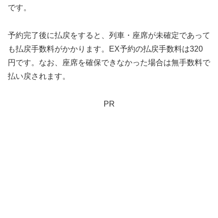
です。
予約完了後に払戻をすると、列車・座席が未確定であって
も払戻手数料がかかります。EX予約の払戻手数料は320
円です。なお、座席を確保できなかった場合は無手数料で
払い戻されます。
PR