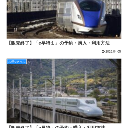
【販売終了】「e早特１」の予約・購入・利用方法
2026.04.05
お得なきっぷ
【販売終了】「e早特」の予約・購入・利用方法