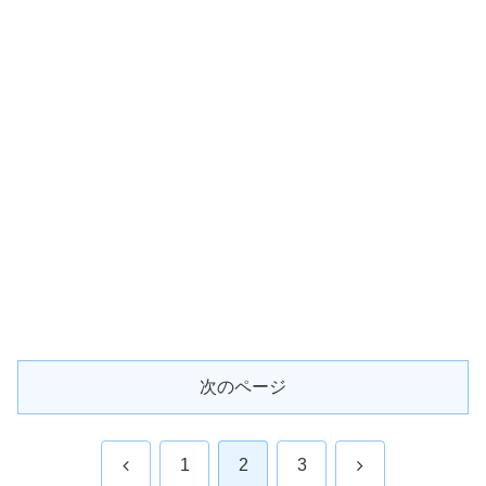
次のページ
前
次
1
2
3