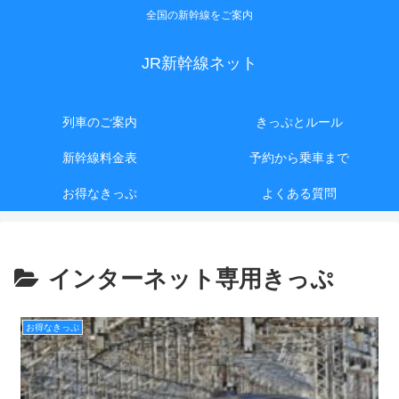
全国の新幹線をご案内
JR新幹線ネット
列車のご案内
きっぷとルール
新幹線料金表
予約から乗車まで
お得なきっぷ
よくある質問
インターネット専用きっぷ
お得なきっぷ