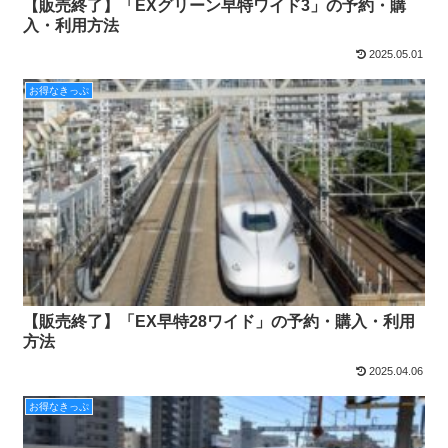
【販売終了】「EXグリーン早特ワイド3」の予約・購
入・利用方法
2025.05.01
お得なきっぷ
【販売終了】「EX早特28ワイド」の予約・購入・利用
方法
2025.04.06
お得なきっぷ