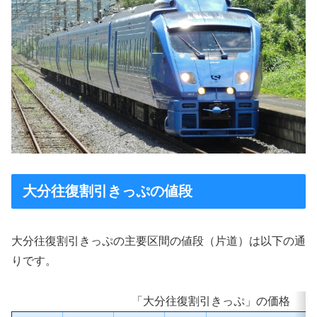
大分往復割引きっぷの値段
大分往復割引きっぷの主要区間の値段（片道）は以下の通
りです。
「大分往復割引きっぷ」の価格