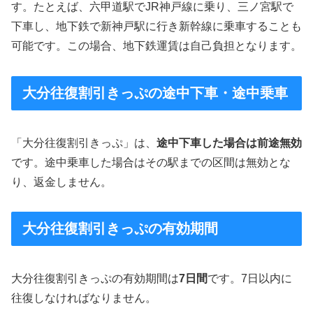
す。たとえば、六甲道駅でJR神戸線に乗り、三ノ宮駅で
下車し、地下鉄で新神戸駅に行き新幹線に乗車することも
可能です。この場合、地下鉄運賃は自己負担となります。
大分往復割引きっぷの途中下車・途中乗車
「大分往復割引きっぷ」は、
途中下車した場合は前途無効
です。途中乗車した場合はその駅までの区間は無効とな
り、返金しません。
大分往復割引きっぷの有効期間
大分往復割引きっぷの有効期間は
7日間
です。7日以内に
往復しなければなりません。