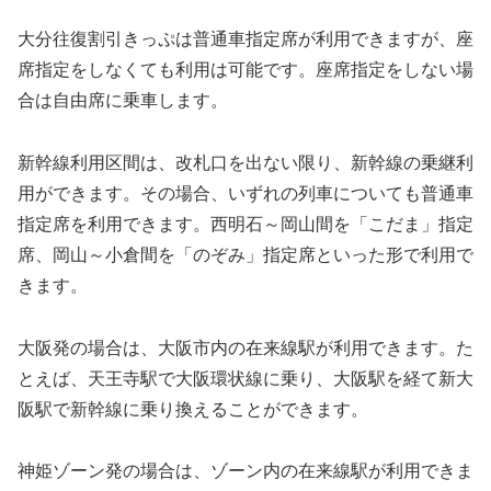
大分往復割引きっぷは普通車指定席が利用できますが、座
席指定をしなくても利用は可能です。座席指定をしない場
合は自由席に乗車します。
新幹線利用区間は、改札口を出ない限り、新幹線の乗継利
用ができます。その場合、いずれの列車についても普通車
指定席を利用できます。西明石～岡山間を「こだま」指定
席、岡山～小倉間を「のぞみ」指定席といった形で利用で
きます。
大阪発の場合は、大阪市内の在来線駅が利用できます。た
とえば、天王寺駅で大阪環状線に乗り、大阪駅を経て新大
阪駅で新幹線に乗り換えることができます。
神姫ゾーン発の場合は、ゾーン内の在来線駅が利用できま