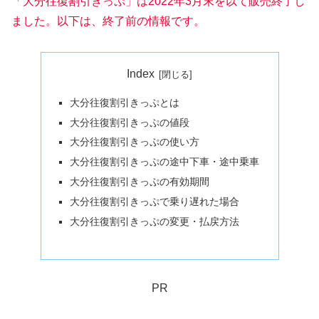
「大分往復割引きっぷ」は2022年3月末を以て販売終了し
ました。以下は、終了前の情報です。
Index
大分往復割引きっぷとは
大分往復割引きっぷの値段
大分往復割引きっぷの使い方
大分往復割引きっぷの途中下車・途中乗車
大分往復割引きっぷの有効期間
大分往復割引きっぷで乗り遅れた場合
大分往復割引きっぷの変更・払戻方法
PR