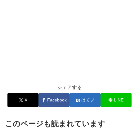
シェアする
X
Facebook
はてブ
LINE
このページも読まれています