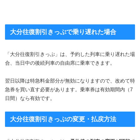
大分往復割引きっぷで乗り遅れた場合
「大分往復割引きっぷ」は、予約した列車に乗り遅れた場
合、当日中の後続列車の自由席に乗車できます。
翌日以降は特急料金部分が無効になりますので、改めて特
急券を買い直す必要があります。乗車券は有効期間内（7
日間）なら有効です。
大分往復割引きっぷの変更・払戻方法