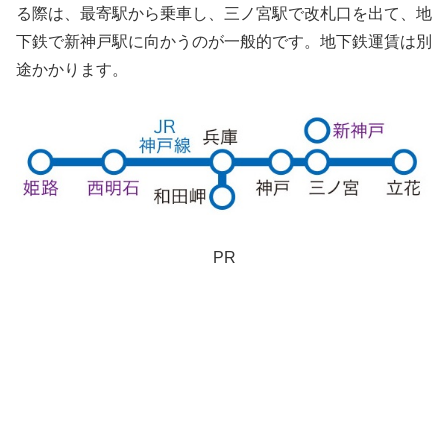
る際は、最寄駅から乗車し、三ノ宮駅で改札口を出て、地
下鉄で新神戸駅に向かうのが一般的です。地下鉄運賃は別
途かかります。
PR