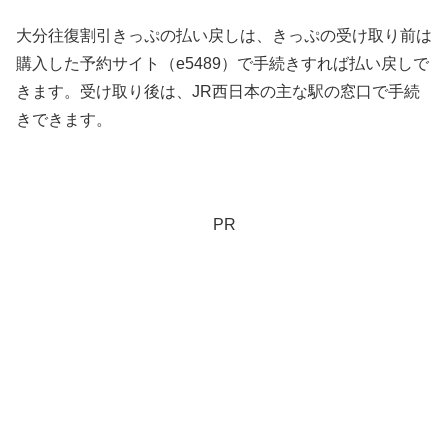
大分往復割引きっぷの払い戻しは、きっぷの受け取り前は
購入した予約サイト（e5489）で手続きすれば払い戻しで
きます。受け取り後は、JR西日本の主な駅の窓口で手続
きできます。
PR