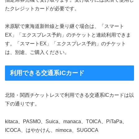
たクレジットカードが必要です。
米原駅で東海道新幹線と乗り継ぐ場合は、「スマート
EX」「エクスプレス予約」のチケットと連続利用できま
す。「スマートEX」「エクスプレス予約」のチケット
は、別途、ご購入ください。
利用できる交通系ICカード
北陸・関西チケットレスで利用できる交通系ICカードは以
下の通りです。
kitaca、PASMO、Suica、manaca、TOICA、PiTaPa、
ICOCA、はやかけん、nimoca、SUGOCA