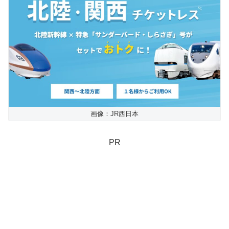
画像：JR西日本
PR