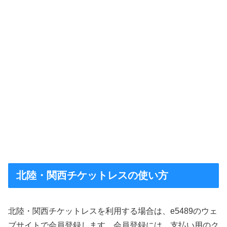
北陸・関西チケットレスの使い方
北陸・関西チケットレスを利用する場合は、e5489のウェ
ブサイトで会員登録します。会員登録には、支払い用のク