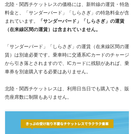
北陸・関西チケットレスの価格には、新幹線の運賃・特急
料金と、「サンダーバード」「しらさぎ」の特急料金が含
まれています。
「サンダーバード」「しらさぎ」の運賃
（在来線区間の運賃）は含まれていません。
「サンダーバード」「しらさぎ」の運賃（在来線区間の運
賃）は別途必要です。乗車時に交通系ICカードのチャージ
から引き落とされますので、ICカードに残額があれば、乗
車券を別途購入する必要はありません。
北陸・関西チケットレスは、利用日当日でも購入でき、販
売座席数に制限もありません。