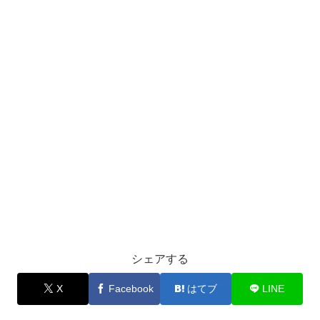
シェアする
X
Facebook
はてブ
LINE