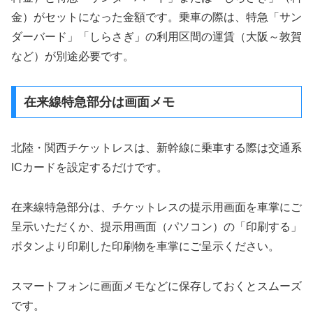
金）がセットになった金額です。乗車の際は、特急「サン
ダーバード」「しらさぎ」の利用区間の運賃（大阪～敦賀
など）が別途必要です。
在来線特急部分は画面メモ
北陸・関西チケットレスは、新幹線に乗車する際は交通系
ICカードを設定するだけです。
在来線特急部分は、チケットレスの提示用画面を車掌にご
呈示いただくか、提示用画面（パソコン）の「印刷する」
ボタンより印刷した印刷物を車掌にご呈示ください。
スマートフォンに画面メモなどに保存しておくとスムーズ
です。