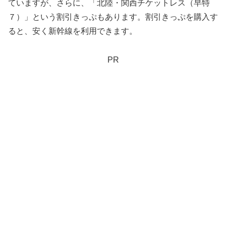
ていますが、さらに、「北陸・関西チケットレス（早特
７）」という割引きっぷもあります。割引きっぷを購入す
ると、安く新幹線を利用できます。
PR