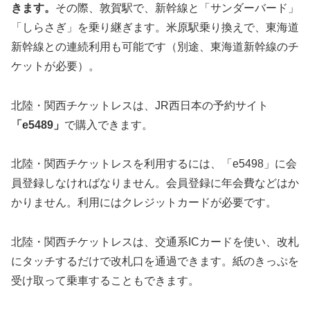
きます。
その際、敦賀駅で、新幹線と「サンダーバード」
「しらさぎ」を乗り継ぎます。米原駅乗り換えで、東海道
新幹線との連続利用も可能です（別途、東海道新幹線のチ
ケットが必要）。
北陸・関西チケットレスは、JR西日本の予約サイト
「e5489」
で購入できます。
北陸・関西チケットレスを利用するには、「e5498」に会
員登録しなければなりません。会員登録に年会費などはか
かりません。利用にはクレジットカードが必要です。
北陸・関西チケットレスは、交通系ICカードを使い、改札
にタッチするだけで改札口を通過できます。紙のきっぷを
受け取って乗車することもできます。