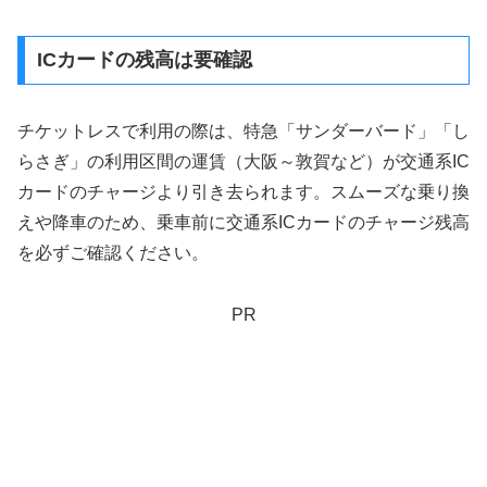
ICカードの残高は要確認
チケットレスで利用の際は、特急「サンダーバード」「し
らさぎ」の利用区間の運賃（大阪～敦賀など）が交通系IC
カードのチャージより引き去られます。スムーズな乗り換
えや降車のため、乗車前に交通系ICカードのチャージ残高
を必ずご確認ください。
PR