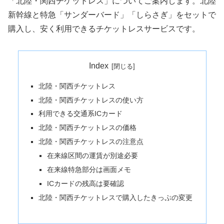
「北陸・関西チケットレス」についてご案内します。北陸
新幹線と特急「サンダーバード」「しらさぎ」をセットで
購入し、安く利用できるチケットレスサービスです。
Index
北陸・関西チケットレス
北陸・関西チケットレスの使い方
利用できる交通系ICカード
北陸・関西チケットレスの価格
北陸・関西チケットレスの注意点
在来線区間の運賃が別途必要
在来線特急部分は画面メモ
ICカードの残高は要確認
北陸・関西チケットレスで購入したきっぷの変更