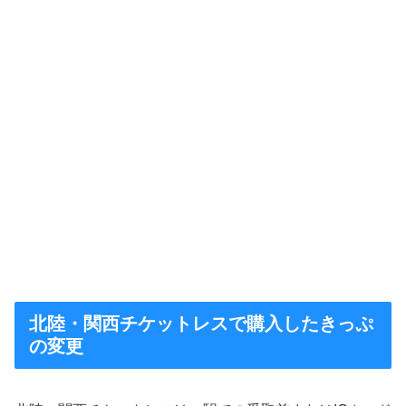
北陸・関西チケットレスで購入したきっぷ
の変更