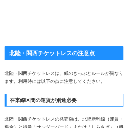
北陸・関西チケットレスの注意点
北陸・関西チケットレスは、紙のきっぷとルールが異なり
ます。利用時には以下の点に注意してください。
在来線区間の運賃が別途必要
北陸・関西チケットレスの発売額は、北陸新幹線（運賃・
料金）と特急「サンダーバード」または「しらさぎ」（料