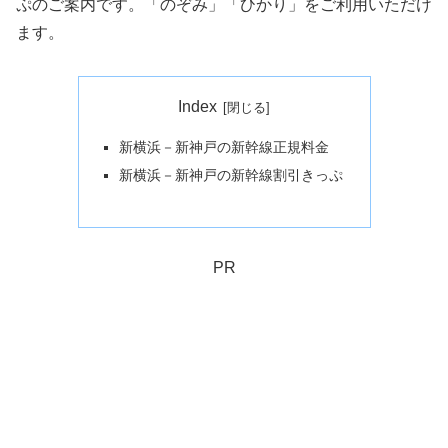
ぷのご案内です。「のぞみ」「ひかり」をご利用いただけ
ます。
Index
新横浜－新神戸の新幹線正規料金
新横浜－新神戸の新幹線割引きっぷ
PR