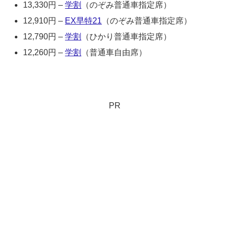
13,330円 –
学割
（のぞみ普通車指定席）
12,910円 –
EX早特21
（のぞみ普通車指定席）
12,790円 –
学割
（ひかり普通車指定席）
12,260円 –
学割
（普通車自由席）
PR