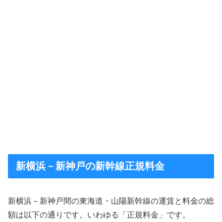
新横浜－新神戸の新幹線正規料金
新横浜－新神戸間の東海道・山陽新幹線の運賃と料金の総
額は以下の通りです。いわゆる「正規料金」です。