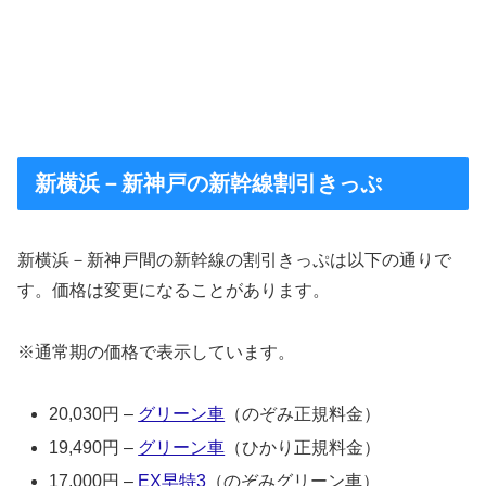
新横浜－新神戸の新幹線割引きっぷ
新横浜－新神戸間の新幹線の割引きっぷは以下の通りで
す。価格は変更になることがあります。
※通常期の価格で表示しています。
20,030円 –
グリーン車
（のぞみ正規料金）
19,490円 –
グリーン車
（ひかり正規料金）
17,000円 –
EX早特3
（のぞみグリーン車）