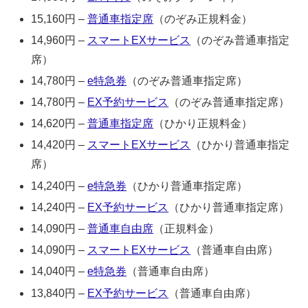
15,160円 –
普通車指定席
（のぞみ正規料金）
14,960円 –
スマートEXサービス
（のぞみ普通車指定
席）
14,780円 –
e特急券
（のぞみ普通車指定席）
14,780円 –
EX予約サービス
（のぞみ普通車指定席）
14,620円 –
普通車指定席
（ひかり正規料金）
14,420円 –
スマートEXサービス
（ひかり普通車指定
席）
14,240円 –
e特急券
（ひかり普通車指定席）
14,240円 –
EX予約サービス
（ひかり普通車指定席）
14,090円 –
普通車自由席
（正規料金）
14,090円 –
スマートEXサービス
（普通車自由席）
14,040円 –
e特急券
（普通車自由席）
13,840円 –
EX予約サービス
（普通車自由席）