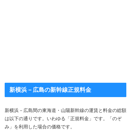
新横浜－広島の新幹線正規料金
新横浜－広島間の東海道・山陽新幹線の運賃と料金の総額
は以下の通りです。いわゆる「正規料金」です。「のぞ
み」を利用した場合の価格です。