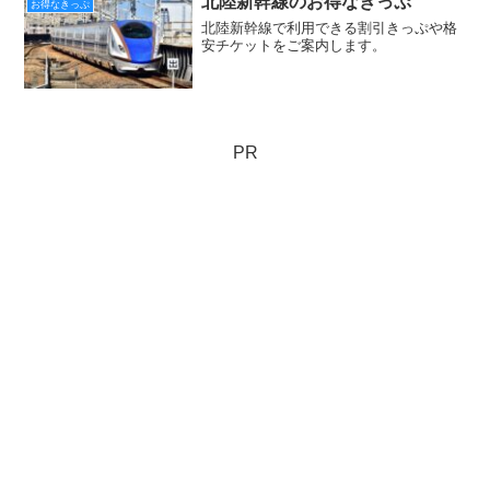
北陸新幹線のお得なきっぷ
お得なきっぷ
北陸新幹線で利用できる割引きっぷや格
安チケットをご案内します。
PR