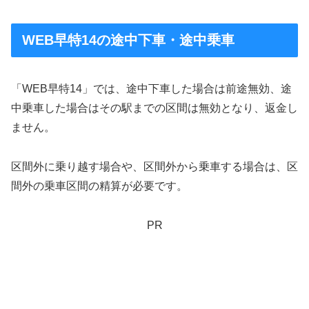
WEB早特14の途中下車・途中乗車
「WEB早特14」では、途中下車した場合は前途無効、途
中乗車した場合はその駅までの区間は無効となり、返金し
ません。
区間外に乗り越す場合や、区間外から乗車する場合は、区
間外の乗車区間の精算が必要です。
PR