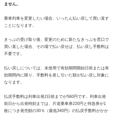
ません。
乗車列車を変更したい場合、いったん払い戻して買い直す
ことになります。
きっぷの受け取り後、変更のために新たなきっぷを窓口で
買い直した場合、その場で払い戻せば、払い戻し手数料は
不要です。
払い戻しについては、未使用で有効期間開始日前または有
効期間内に限り、手数料を差し引いた額が払い戻し対象に
なります。
払戻手数料は列車出発2日前までが560円です。列車出発
前日から出発時刻までは、片道乗車券220円と特急券が1
枚につき発売額の30％（最低340円）の払戻手数料がかか