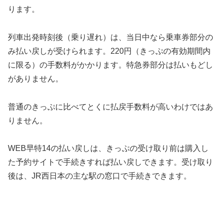
ります。
列車出発時刻後（乗り遅れ）は、当日中なら乗車券部分の
み払い戻しが受けられます。220円（きっぷの有効期間内
に限る）の手数料がかかります。特急券部分は払いもどし
がありません。
普通のきっぷに比べてとくに払戻手数料が高いわけではあ
りません。
WEB早特14の払い戻しは、きっぷの受け取り前は購入し
た予約サイトで手続きすれば払い戻しできます。受け取り
後は、JR西日本の主な駅の窓口で手続きできます。