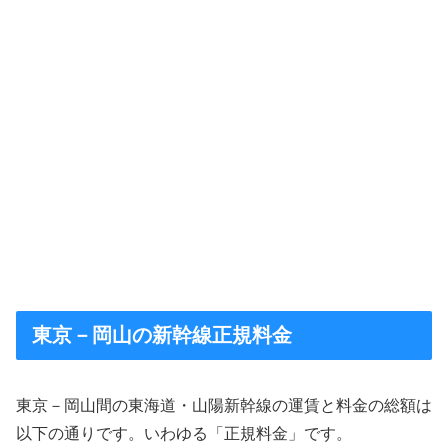
東京－岡山の新幹線正規料金
東京－岡山間の東海道・山陽新幹線の運賃と料金の総額は
以下の通りです。いわゆる「正規料金」です。