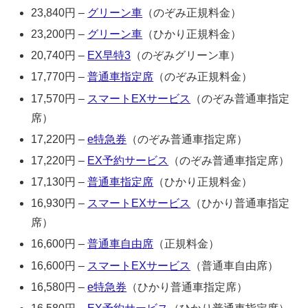
23,840円 –
グリーン車
（のぞみ正規料金）
23,200円 –
グリーン車
（ひかり正規料金）
20,740円 –
EX早特3
（のぞみグリーン車）
17,770円 –
普通車指定席
（のぞみ正規料金）
17,570円 –
スマートEXサービス
（のぞみ普通車指定
席）
17,220円 –
e特急券
（のぞみ普通車指定席）
17,220円 –
EX予約サービス
（のぞみ普通車指定席）
17,130円 –
普通車指定席
（ひかり正規料金）
16,930円 –
スマートEXサービス
（ひかり普通車指定
席）
16,600円 –
普通車自由席
（正規料金）
16,600円 –
スマートEXサービス
（普通車自由席）
16,580円 –
e特急券
（ひかり普通車指定席）