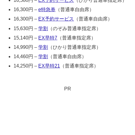
16,580円 –
EX予約サービス
（ひかり普通車指定席）
16,300円 –
e特急券
（普通車自由席）
16,300円 –
EX予約サービス
（普通車自由席）
15,630円 –
学割
（のぞみ普通車指定席）
15,140円 –
EX早特7
（普通車指定席）
14,990円 –
学割
（ひかり普通車指定席）
14,460円 –
学割
（普通車自由席）
14,250円 –
EX早特21
（普通車指定席）
PR