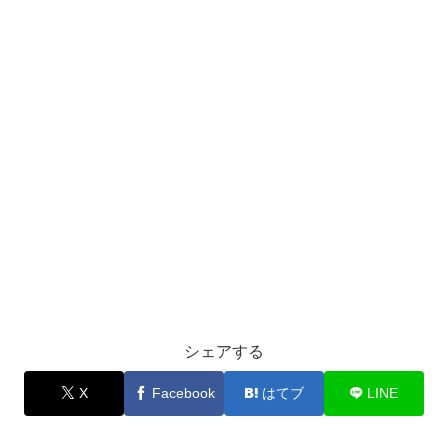
シェアする
X
Facebook
はてブ
LINE