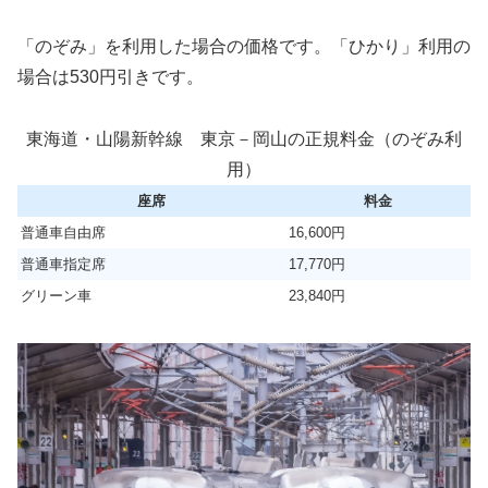
「のぞみ」を利用した場合の価格です。「ひかり」利用の
場合は530円引きです。
東海道・山陽新幹線 東京－岡山の正規料金（のぞみ利
用）
座席
料金
普通車自由席
16,600円
普通車指定席
17,770円
グリーン車
23,840円