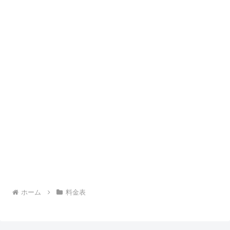
ホーム
料金表