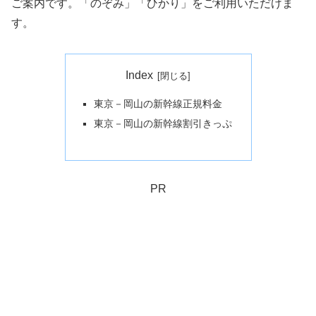
ご案内です。「のぞみ」「ひかり」をご利用いただけま
す。
Index
東京－岡山の新幹線正規料金
東京－岡山の新幹線割引きっぷ
PR