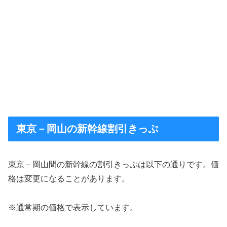
東京－岡山の新幹線割引きっぷ
東京－岡山間の新幹線の割引きっぷは以下の通りです。価
格は変更になることがあります。
※通常期の価格で表示しています。