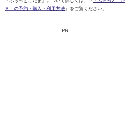
「ぷらっとこだま」について詳しくは、『
「ぷらっとこだ
ま」の予約・購入・利用方法
』をご覧ください。
PR