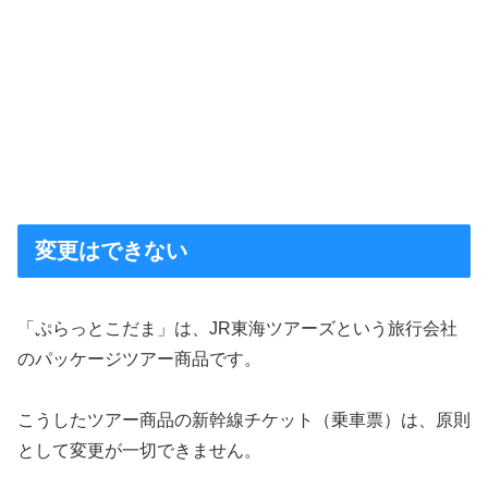
変更はできない
「ぷらっとこだま」は、JR東海ツアーズという旅行会社
のパッケージツアー商品です。
こうしたツアー商品の新幹線チケット（乗車票）は、原則
として変更が一切できません。