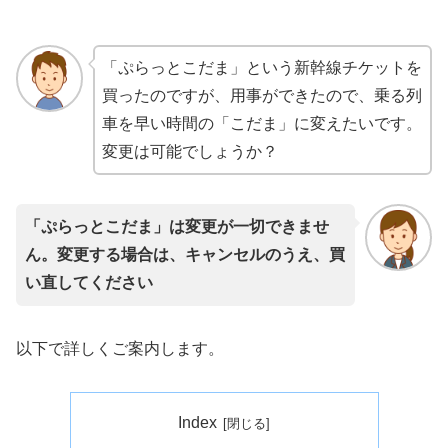
「ぷらっとこだま」という新幹線チケットを
買ったのですが、用事ができたので、乗る列
車を早い時間の「こだま」に変えたいです。
変更は可能でしょうか？
「ぷらっとこだま」は変更が一切できませ
ん。変更する場合は、キャンセルのうえ、買
い直してください
以下で詳しくご案内します。
Index