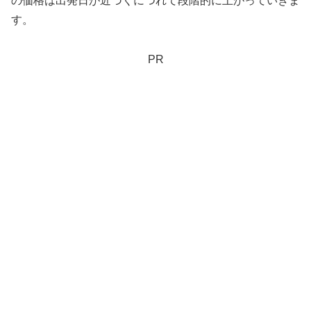
の価格は出発日が近づくにつれて段階的に上がっていきま
す。
PR