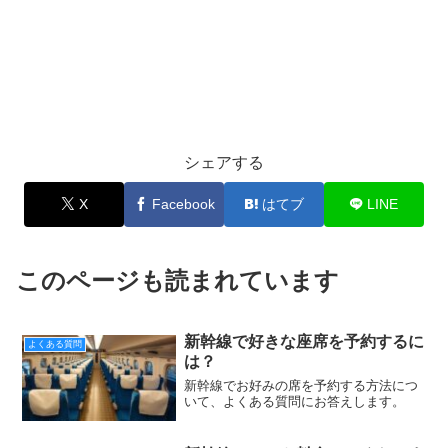
シェアする
X
Facebook
はてブ
LINE
このページも読まれています
新幹線で好きな座席を予約するに
よくある質問
は？
新幹線でお好みの席を予約する方法につ
いて、よくある質問にお答えします。