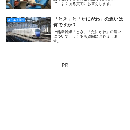
て、よくある質問にお答えします。
「とき」と「たにがわ」の違いは
よくある質問
何ですか？
上越新幹線「とき」「たにがわ」の違い
について、よくある質問にお答えしま
す。
PR