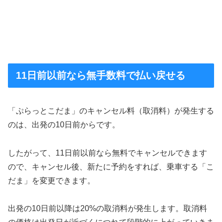
11日前以前なら無手数料で払い戻せる
「ぷらっとこだま」のキャンセル料（取消料）が発生する
のは、出発の10日前からです。
したがって、11日前以前なら無料でキャンセルできます
ので、キャンセル後、新たに予約をすれば、乗車する「こ
だま」を変更できます。
出発の10日前以降は20%の取消料が発生します。取消料