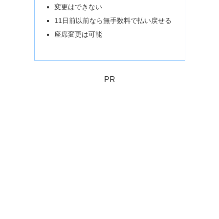
変更はできない
11日前以前なら無手数料で払い戻せる
座席変更は可能
PR