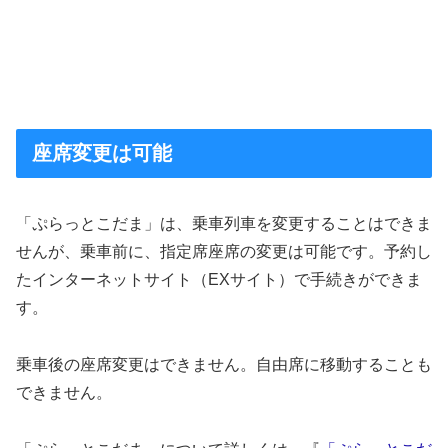
座席変更は可能
「ぷらっとこだま」は、乗車列車を変更することはできま
せんが、乗車前に、指定席座席の変更は可能です。予約し
たインターネットサイト（EXサイト）で手続きができま
す。
乗車後の座席変更はできません。自由席に移動することも
できません。