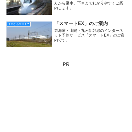
方から乗車、下車までわかりやすくご案
内します。
「スマートEX」のご案内
予約から乗車まで
東海道・山陽・九州新幹線のインターネ
ット予約サービス「スマートEX」のご案
内です。
PR