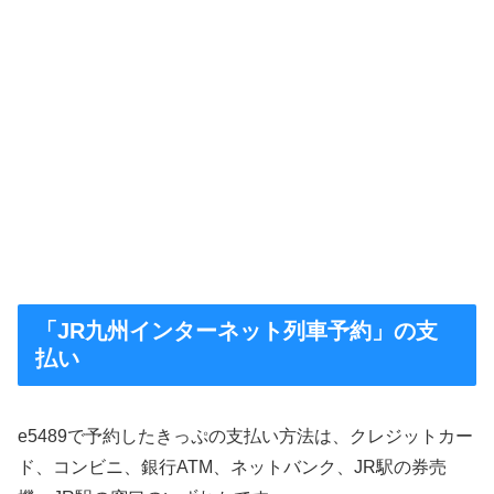
「JR九州インターネット列車予約」の支
払い
e5489で予約したきっぷの支払い方法は、クレジットカー
ド、コンビニ、銀行ATM、ネットバンク、JR駅の券売