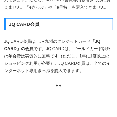
えません。「eきっぷ」や「e早特」も購入できません。
JQ CARD会員
JQ CARD会員は、JR九州のクレジットカード
「JQ
CARD」の会員
です。JQ CARDは、ゴールドカード以外
は年会費は実質的に無料です（ただし、1年に1度以上の
ショッピング利用が必要）。JQ CARD会員は、全てのイ
ンターネット専用きっぷを購入できます。
PR