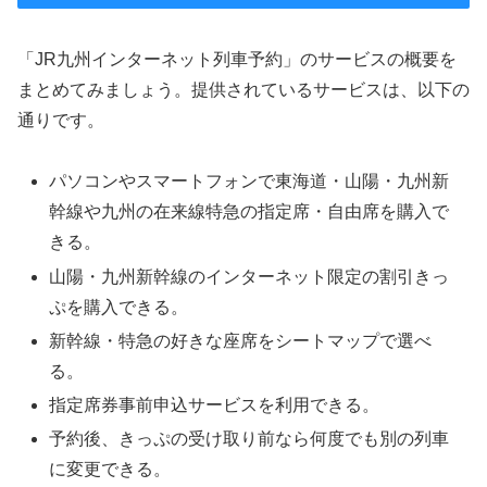
「JR九州インターネット列車予約」のサービスの概要を
まとめてみましょう。提供されているサービスは、以下の
通りです。
パソコンやスマートフォンで東海道・山陽・九州新
幹線や九州の在来線特急の指定席・自由席を購入で
きる。
山陽・九州新幹線のインターネット限定の割引きっ
ぷを購入できる。
新幹線・特急の好きな座席をシートマップで選べ
る。
指定席券事前申込サービスを利用できる。
予約後、きっぷの受け取り前なら何度でも別の列車
に変更できる。