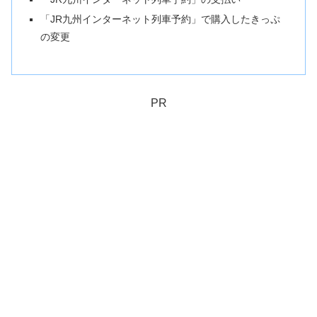
「JR九州インターネット列車予約」で購入したきっぷ
の変更
PR