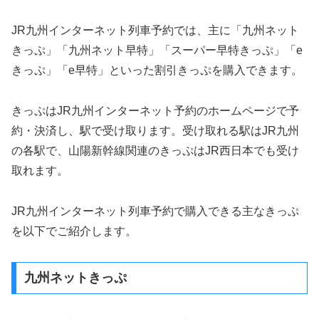
JR九州インターネット列車予約では、主に「九州ネット
きっぷ」「九州ネット早特」「スーパー早特きっぷ」「e
きっぷ」「e早特」といった割引きっぷを購入できます。
きっぷはJR九州インターネット予約のホームページで予
約・決済し、駅で受け取ります。受け取れる駅はJR九州
の各駅で、山陽新幹線関連のきっぷはJR西日本でも受け
取れます。
JR九州インターネット列車予約で購入できる主なきっぷ
を以下でご紹介します。
九州ネットきっぷ