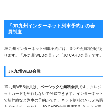
「JR九州インターネット列車予約」の会
員制度
JR九州インターネット列車予約には、3つの会員種別があ
ります。「JR九州WEB会員」と「JQ CARD会員」です。
JR九州WEB会員
JR九州WEB会員は、
ベーシックな無料会員
です。クレジ
ットカードを発行しないで登録できます。インターネット
で新幹線など列車の予約ができ、ネット割引のきっぷも購
入できます。ただし、JQ CARD会員専用割引きっぷは買