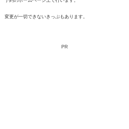
予約のホームページ上で行います。
変更が一切できないきっぷもあります。
PR