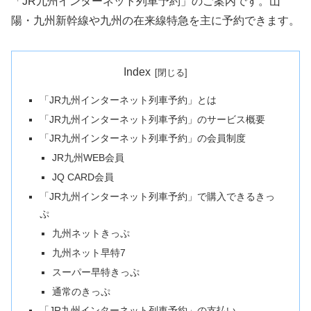
「JR九州インターネット列車予約」のご案内です。山
陽・九州新幹線や九州の在来線特急を主に予約できます。
Index
「JR九州インターネット列車予約」とは
「JR九州インターネット列車予約」のサービス概要
「JR九州インターネット列車予約」の会員制度
JR九州WEB会員
JQ CARD会員
「JR九州インターネット列車予約」で購入できるきっ
ぷ
九州ネットきっぷ
九州ネット早特7
スーパー早特きっぷ
通常のきっぷ
「JR九州インターネット列車予約」の支払い