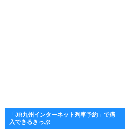
「JR九州インターネット列車予約」で購
入できるきっぷ