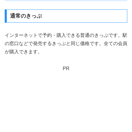
通常のきっぷ
インターネットで予約・購入できる普通のきっぷです。駅
の窓口などで発売するきっぷと同じ価格です。全ての会員
が購入できます。
PR