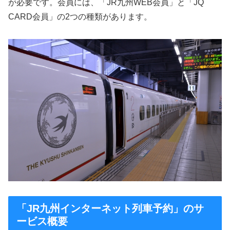
が必要です。会員には、「JR九州WEB会員」と「JQ
CARD会員」の2つの種類があります。
「JR九州インターネット列車予約」のサ
ービス概要