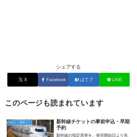
シェアする
X
Facebook
はてブ
LINE
このページも読まれています
新幹線チケットの事前申込・早期
予約から乗車まで
予約
新幹線の指定席券を、発売開始日より先