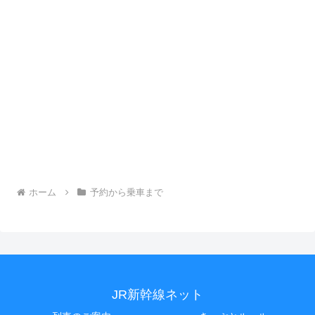
ホーム
予約から乗車まで
JR新幹線ネット