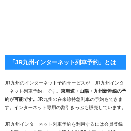
「JR九州インターネット列車予約」とは
JR九州のインターネット予約サービスが「JR九州インタ
ーネット列車予約」です。
東海道・山陽・九州新幹線の予
約が可能です。
JR九州の在来線特急列車の予約もできま
す。インターネット専用の割引きっぷも販売しています。
JR九州インターネット列車予約を利用するには会員登録