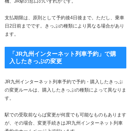
機、JR駅の窓口のいずれかです。
支払期限は、原則として予約後4日後まで。ただし、乗車
日2日前までです。きっぷの種類により異なる場合があり
ます。
「JR九州インターネット列車予約」で購
入したきっぷの変更
JR九州インターネット列車予約で予約・購入したきっぷ
の変更ルールは、購入したきっぷの種類によって異なりま
す。
駅での受取前ならば変更が何度でも可能なものもあります
が、その場合、変更手続きはJR九州インターネット列車