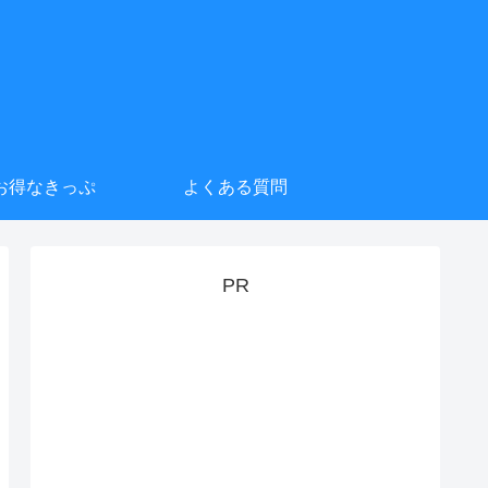
お得なきっぷ
よくある質問
PR