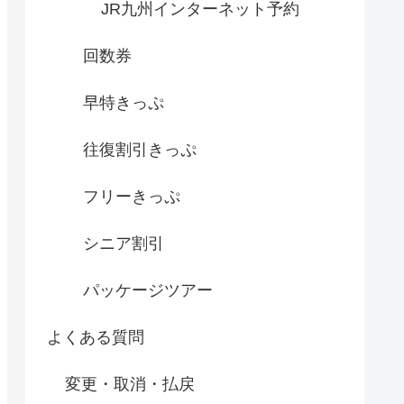
JR九州インターネット予約
回数券
早特きっぷ
往復割引きっぷ
フリーきっぷ
シニア割引
パッケージツアー
よくある質問
変更・取消・払戻