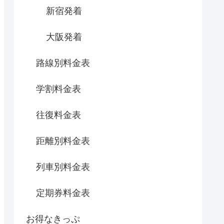
新宿発着
大阪発着
路線別料金表
学割料金表
往復料金表
距離別料金表
列車別料金表
定期券料金表
お得なきっぷ