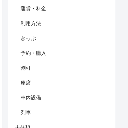
運賃・料金
利用方法
きっぷ
予約・購入
割引
座席
車内設備
列車
未分類