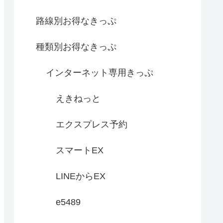
路線別お得なきっぷ
種類別お得なきっぷ
インターネット専用きっぷ
えきねっと
エクスプレス予約
スマートEX
LINEからEX
e5489