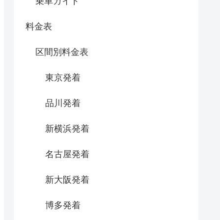
乗車ガイド
料金表
区間別料金表
東京発着
品川発着
新横浜発着
名古屋発着
新大阪発着
博多発着