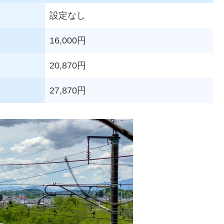
設定なし
16,000円
20,870円
27,870円