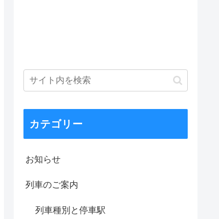
カテゴリー
お知らせ
列車のご案内
列車種別と停車駅