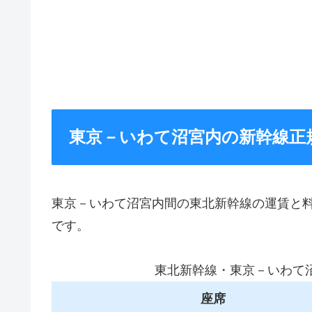
東京－いわて沼宮内の新幹線正
東京－いわて沼宮内間の東北新幹線の運賃と
です。
東北新幹線・東京－いわて
座席