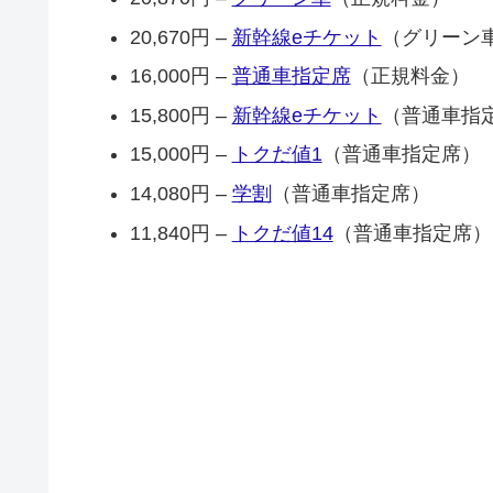
20,670円 –
新幹線eチケット
（グリーン
16,000円 –
普通車指定席
（正規料金）
15,800円 –
新幹線eチケット
（普通車指
15,000円 –
トクだ値1
（普通車指定席）
14,080円 –
学割
（普通車指定席）
11,840円 –
トクだ値14
（普通車指定席）