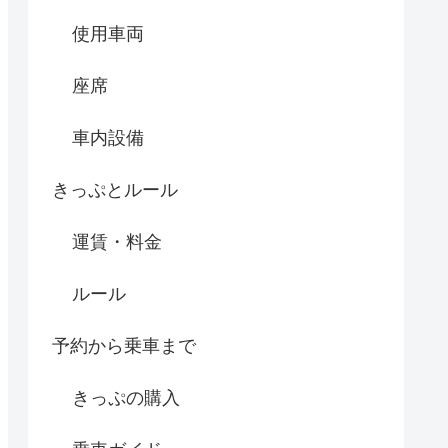
使用車両
座席
車内設備
きっぷとルール
運賃・料金
ルール
予約から乗車まで
きっぷの購入