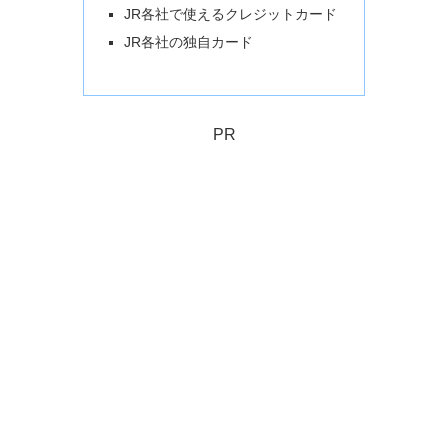
JR各社で使えるクレジットカード
JR各社の独自カード
PR