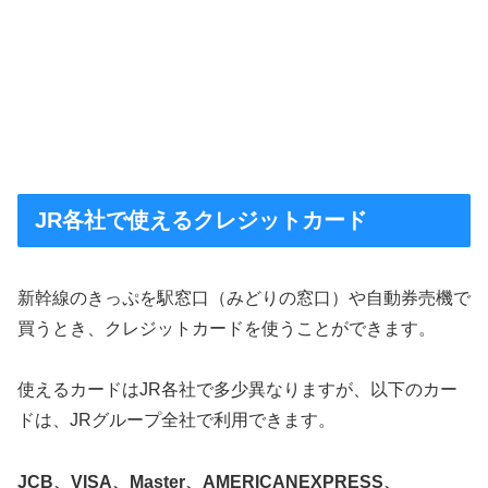
JR各社で使えるクレジットカード
新幹線のきっぷを駅窓口（みどりの窓口）や自動券売機で
買うとき、クレジットカードを使うことができます。
使えるカードはJR各社で多少異なりますが、以下のカー
ドは、JRグループ全社で利用できます。
JCB、VISA、Master、AMERICANEXPRESS、