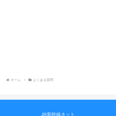
ホーム
よくある質問
JR新幹線ネット