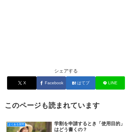
シェアする
X
Facebook
はてブ
LINE
このページも読まれています
学割を申請するとき「使用目的」
よくある質問
はどう書くの？