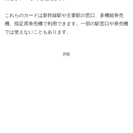
これらのカードは新幹線駅や主要駅の窓口、多機能券売
機、指定席券売機で利用できます。一部の駅窓口や券売機
では使えないこともあります。
PR