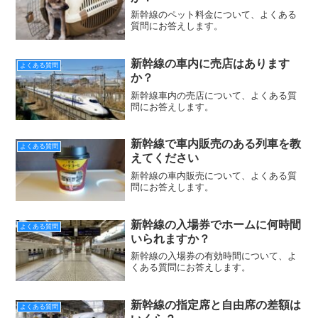
新幹線のペット料金について、よくある
質問にお答えします。
新幹線の車内に売店はあります
よくある質問
か？
新幹線車内の売店について、よくある質
問にお答えします。
新幹線で車内販売のある列車を教
よくある質問
えてください
新幹線の車内販売について、よくある質
問にお答えします。
新幹線の入場券でホームに何時間
よくある質問
いられますか？
新幹線の入場券の有効時間について、よ
くある質問にお答えします。
新幹線の指定席と自由席の差額は
よくある質問