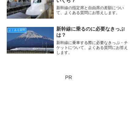
いくら？
新幹線の指定席と自由席の差額につい
て、よくある質問にお答えします。
新幹線に乗るのに必要なきっぷ
よくある質問
は？
新幹線に乗車する際に必要なきっぷ・チ
ケットについて、よくある質問にお答え
します。
PR