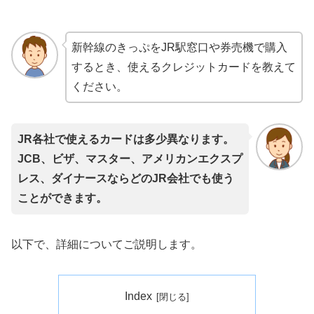
新幹線のきっぷをJR駅窓口や券売機で購入
するとき、使えるクレジットカードを教えて
ください。
JR各社で使えるカードは多少異なります。
JCB、ビザ、マスター、アメリカンエクスプ
レス、ダイナースならどのJR会社でも使う
ことができます。
以下で、詳細についてご説明します。
Index