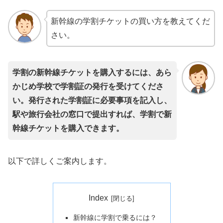
新幹線の学割チケットの買い方を教えてくだ
さい。
学割の新幹線チケットを購入するには、あら
かじめ学校で学割証の発行を受けてくださ
い。発行された学割証に必要事項を記入し、
駅や旅行会社の窓口で提出すれば、学割で新
幹線チケットを購入できます。
以下で詳しくご案内します。
Index
新幹線に学割で乗るには？