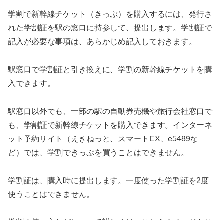
学割で新幹線チケット（きっぷ）を購入するには、発行さ
れた学割証を駅の窓口に持参して、提出します。学割証で
記入が必要な事項は、あらかじめ記入しておきます。
駅窓口で学割証と引き換えに、学割の新幹線チケットを購
入できます。
駅窓口以外でも、一部の駅の自動券売機や旅行会社窓口で
も、学割証で新幹線チケットを購入できます。インターネ
ット予約サイト（えきねっと、スマートEX、e5489な
ど）では、学割できっぷを買うことはできません。
学割証は、購入時に提出します。一度使った学割証を2度
使うことはできません。