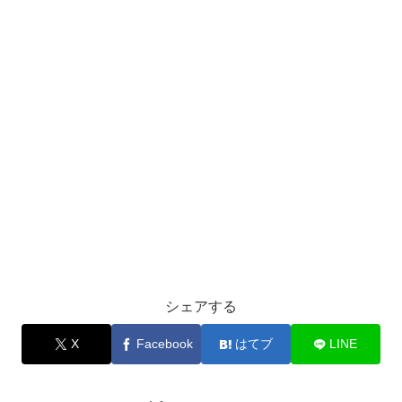
シェアする
X
Facebook
はてブ
LINE