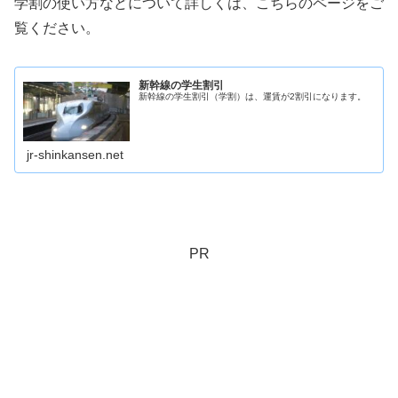
学割の使い方などについて詳しくは、こちらのページをご
覧ください。
新幹線の学生割引
新幹線の学生割引（学割）は、運賃が2割引になります。
jr-shinkansen.net
PR