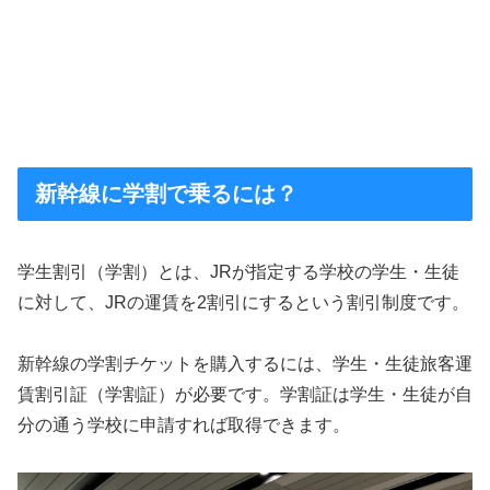
新幹線に学割で乗るには？
学生割引（学割）とは、JRが指定する学校の学生・生徒
に対して、JRの運賃を2割引にするという割引制度です。
新幹線の学割チケットを購入するには、学生・生徒旅客運
賃割引証（学割証）が必要です。学割証は学生・生徒が自
分の通う学校に申請すれば取得できます。