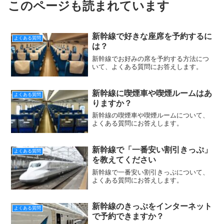
このページも読まれています
新幹線で好きな座席を予約するに
よくある質問
は？
新幹線でお好みの席を予約する方法につ
いて、よくある質問にお答えします。
新幹線に喫煙車や喫煙ルームはあ
よくある質問
りますか？
新幹線の喫煙車や喫煙ルームについて、
よくある質問にお答えします。
新幹線で「一番安い割引きっぷ」
よくある質問
を教えてください
新幹線で一番安い割引きっぷについて、
よくある質問にお答えします。
新幹線のきっぷをインターネット
よくある質問
で予約できますか？