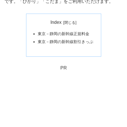
です。「ひかり」「こだま」をご利用いただけます。
Index
東京－静岡の新幹線正規料金
東京－静岡の新幹線割引きっぷ
PR