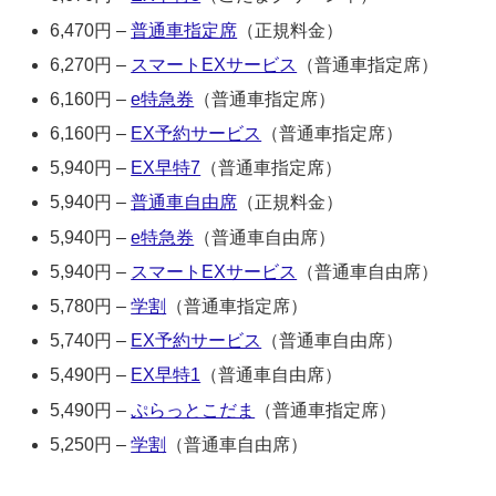
6,470円 –
普通車指定席
（正規料金）
6,270円 –
スマートEXサービス
（普通車指定席）
6,160円 –
e特急券
（普通車指定席）
6,160円 –
EX予約サービス
（普通車指定席）
5,940円 –
EX早特7
（普通車指定席）
5,940円 –
普通車自由席
（正規料金）
5,940円 –
e特急券
（普通車自由席）
5,940円 –
スマートEXサービス
（普通車自由席）
5,780円 –
学割
（普通車指定席）
5,740円 –
EX予約サービス
（普通車自由席）
5,490円 –
EX早特1
（普通車自由席）
5,490円 –
ぷらっとこだま
（普通車指定席）
5,250円 –
学割
（普通車自由席）