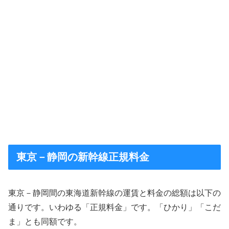
東京－静岡の新幹線正規料金
東京－静岡間の東海道新幹線の運賃と料金の総額は以下の
通りです。いわゆる「正規料金」です。「ひかり」「こだ
ま」とも同額です。