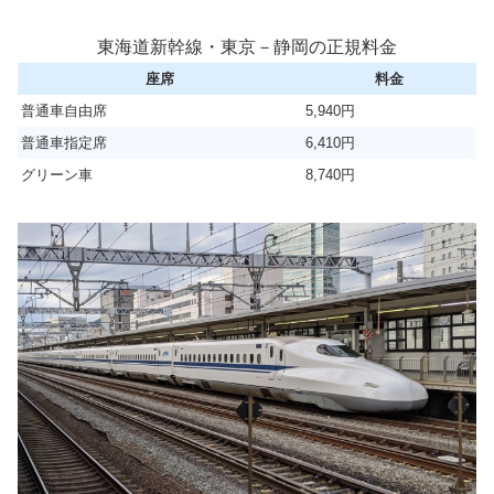
東海道新幹線・東京－静岡の正規料金
座席
料金
普通車自由席
5,940円
普通車指定席
6,410円
グリーン車
8,740円