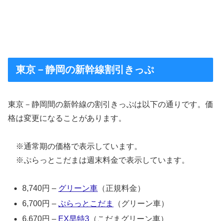
東京－静岡の新幹線割引きっぷ
東京－静岡間の新幹線の割引きっぷは以下の通りです。価
格は変更になることがあります。
※通常期の価格で表示しています。
※ぷらっとこだまは週末料金で表示しています。
8,740円 –
グリーン車
（正規料金）
6,700円 –
ぷらっとこだま
（グリーン車）
6,670円 –
EX早特3
（こだまグリーン車）