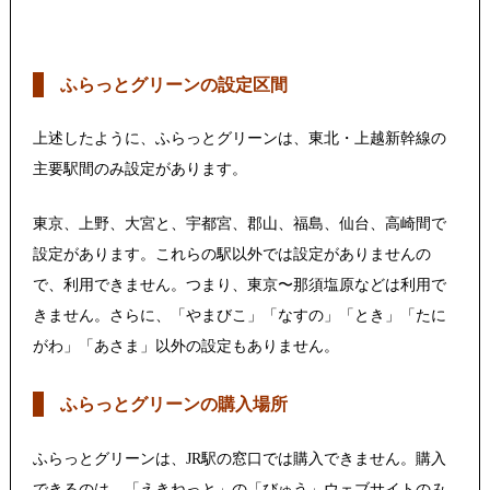
ふらっとグリーンの設定区間
上述したように、ふらっとグリーンは、東北・上越新幹線の
主要駅間のみ設定があります。
東京、上野、大宮と、宇都宮、郡山、福島、仙台、高崎間で
設定があります。これらの駅以外では設定がありませんの
で、利用できません。つまり、東京〜那須塩原などは利用で
きません。さらに、「やまびこ」「なすの」「とき」「たに
がわ」「あさま」以外の設定もありません。
ふらっとグリーンの購入場所
ふらっとグリーンは、JR駅の窓口では購入できません。購入
できるのは、「えきねっと」の「びゅう」ウェブサイトのみ