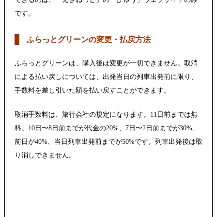
です。
ふらっとグリーンの変更・払戻方法
ふらっとグリーンは、購入後は変更が一切できません。取消
による払い戻しについては、出発当日の列車出発前に限り、
手数料を差し引いた額を払い戻すことができます。
取消手数料は、旅行会社の規定になります。11日前までは無
料。10日〜8日前までが代金の20%、7日〜2日前までが30%、
前日が40%、当日列車出発前までが50%です。列車出発後は取
り消しできません。