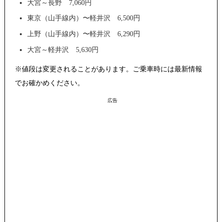
大宮～長野 7,060円
東京（山手線内）〜軽井沢 6,500円
上野（山手線内）〜軽井沢 6,290円
大宮～軽井沢 5,630円
※値段は変更されることがあります。ご乗車時には最新情報
でお確かめください。
広告