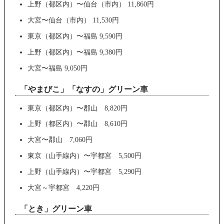
上野（都区内）〜仙台（市内） 11,860円
大宮〜仙台（市内） 11,530円
東京（都区内）〜福島 9,590円
上野（都区内）〜福島 9,380円
大宮〜福島 9,050円
「やまびこ」「なすの」グリーン車
東京（都区内）〜郡山 8,820円
上野（都区内）〜郡山 8,610円
大宮〜郡山 7,060円
東京（山手線内）〜宇都宮 5,500円
上野（山手線内）〜宇都宮 5,290円
大宮～宇都宮 4,220円
「とき」グリーン車