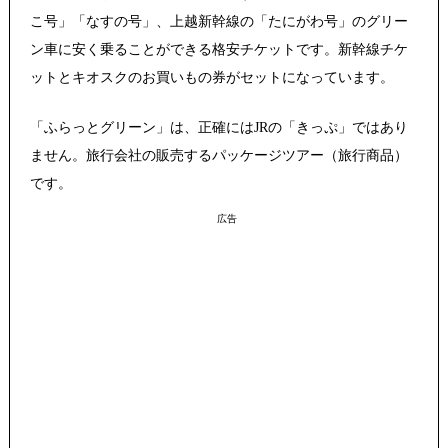
こ号」「なすの号」、上越新幹線の「たにがわ号」のグリー
ン車に安く乗ることができる格安チケットです。新幹線チケ
ットとキオスクのお買いもの券がセットになっています。
「ふらっとグリーン」は、正確にはJRの「きっぷ」ではあり
ません。旅行会社の販売するパッケージツアー（旅行商品）
です。
広告