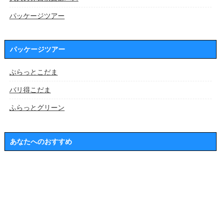
パッケージツアー
パッケージツアー
ぷらっとこだま
バリ得こだま
ふらっとグリーン
あなたへのおすすめ