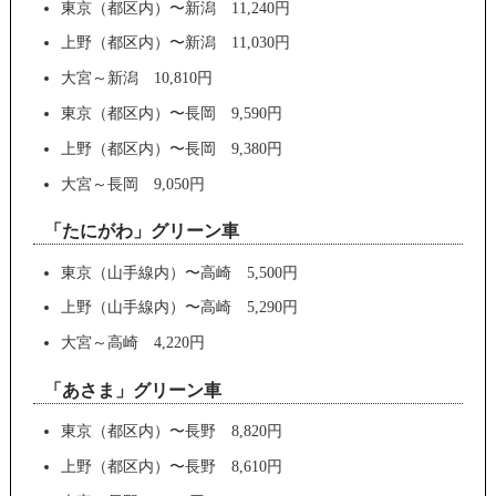
東京（都区内）〜新潟 11,240円
上野（都区内）〜新潟 11,030円
大宮～新潟 10,810円
東京（都区内）〜長岡 9,590円
上野（都区内）〜長岡 9,380円
大宮～長岡 9,050円
「たにがわ」グリーン車
東京（山手線内）〜高崎 5,500円
上野（山手線内）〜高崎 5,290円
大宮～高崎 4,220円
「あさま」グリーン車
東京（都区内）〜長野 8,820円
上野（都区内）〜長野 8,610円