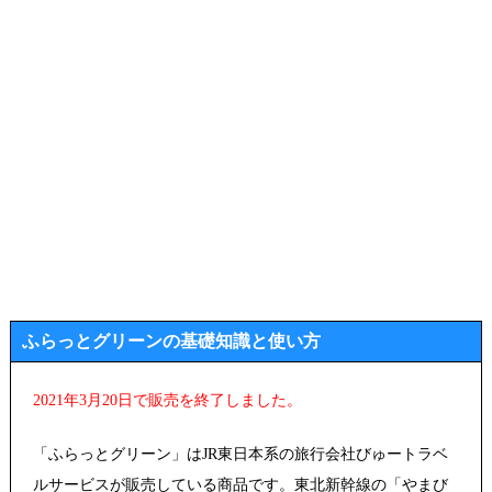
ふらっとグリーンの基礎知識と使い方
2021年3月20日で販売を終了しました。
「ふらっとグリーン」はJR東日本系の旅行会社びゅートラベ
ルサービスが販売している商品です。東北新幹線の「やまび