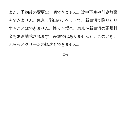
また、予約後の変更は一切できません。途中下車や前途放棄
もできません。東京→郡山のチケットで、新白河で降りたり
することはできません。降りた場合、東京〜新白河の正規料
金を別途請求されます（差額ではありません）。このとき、
ふらっとグリーンの払戻もできません。
広告