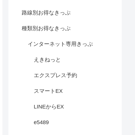
路線別お得なきっぷ
種類別お得なきっぷ
インターネット専用きっぷ
えきねっと
エクスプレス予約
スマートEX
LINEからEX
e5489