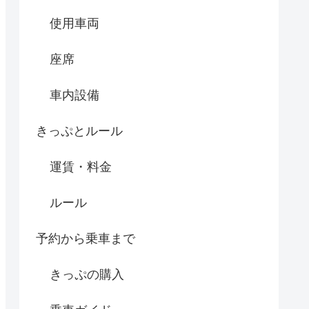
使用車両
座席
車内設備
きっぷとルール
運賃・料金
ルール
予約から乗車まで
きっぷの購入