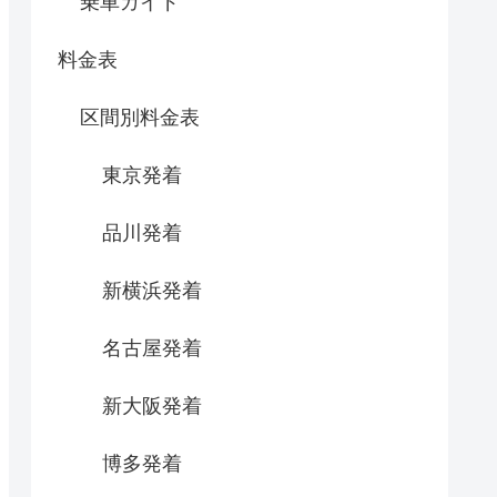
乗車ガイド
料金表
区間別料金表
東京発着
品川発着
新横浜発着
名古屋発着
新大阪発着
博多発着