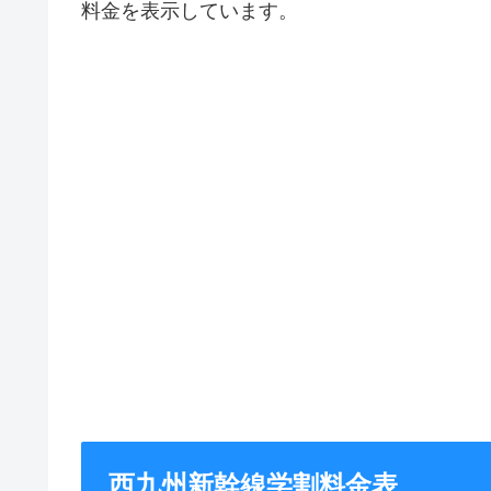
料金を表示しています。
西九州新幹線学割料金表