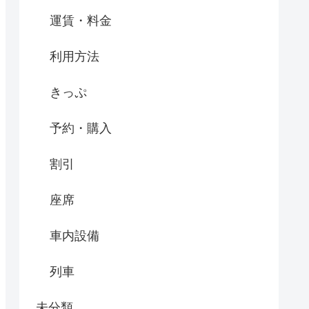
運賃・料金
利用方法
きっぷ
予約・購入
割引
座席
車内設備
列車
未分類