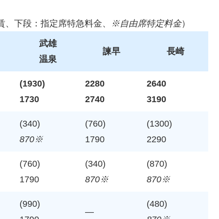
賃、下段：指定席特急料金、
※自由席特定料金
）
武雄
諫早
長崎
温泉
(1930)
2280
2640
1730
2740
3190
(340)
(760)
(1300)
870※
1790
2290
(760)
(340)
(870)
1790
870※
870※
(990)
(480)
—