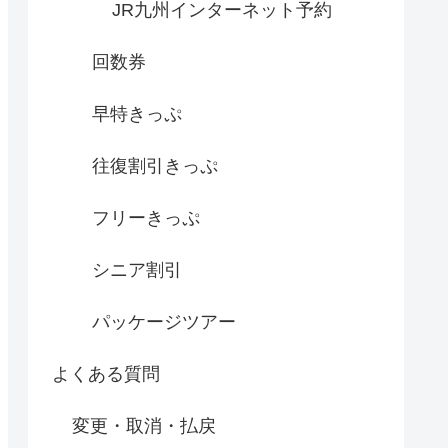
JR九州インターネット予約
回数券
早特きっぷ
往復割引きっぷ
フリーきっぷ
シニア割引
パッケージツアー
よくある質問
変更・取消・払戻