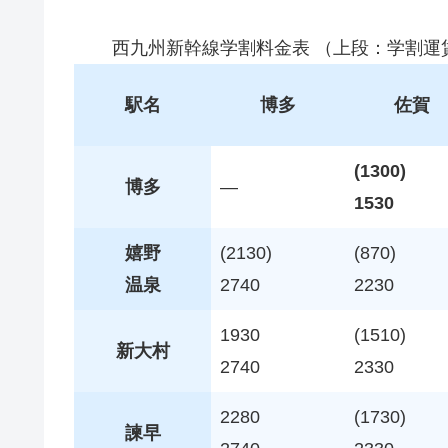
西九州新幹線学割料金表 （上段：学割運
駅名
博多
佐賀
(1300)
博多
—
1530
嬉野
(2130)
(870)
温泉
2740
2230
1930
(1510)
新大村
2740
2330
2280
(1730)
諫早