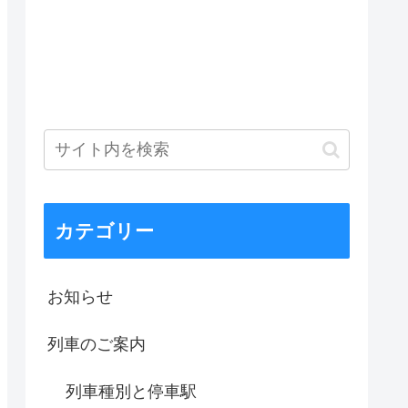
カテゴリー
お知らせ
列車のご案内
列車種別と停車駅