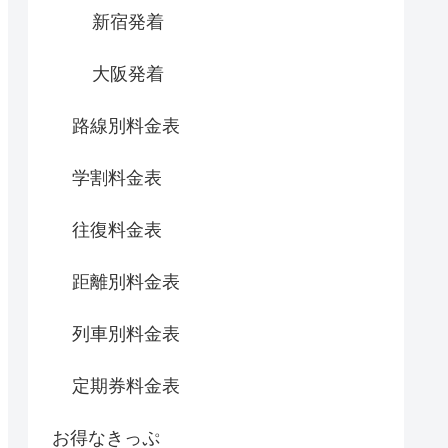
新宿発着
大阪発着
路線別料金表
学割料金表
往復料金表
距離別料金表
列車別料金表
定期券料金表
お得なきっぷ