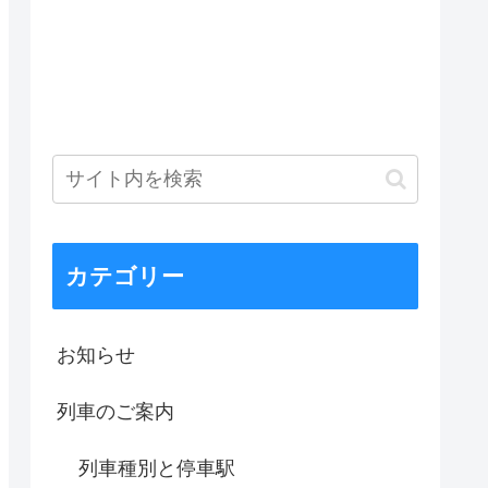
カテゴリー
お知らせ
列車のご案内
列車種別と停車駅