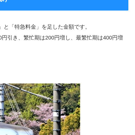
」と「特急料金」を足した金額です。
円引き、繁忙期は200円増し、最繁忙期は400円増