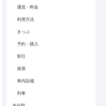
運賃・料金
利用方法
きっぷ
予約・購入
割引
座席
車内設備
列車
未分類