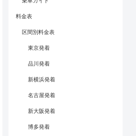
乗車ガイド
料金表
区間別料金表
東京発着
品川発着
新横浜発着
名古屋発着
新大阪発着
博多発着