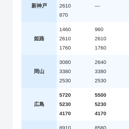
新神戸
2610
—
870
1460
960
姫路
2610
2610
1760
1760
3080
2640
岡山
3380
3380
2530
2530
5720
5500
広島
5230
5230
4170
4170
8910
8580