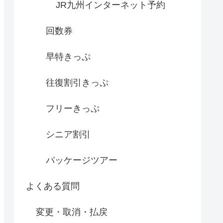
JR九州インターネット予約
回数券
早特きっぷ
往復割引きっぷ
フリーきっぷ
シニア割引
パッケージツアー
よくある質問
変更・取消・払戻