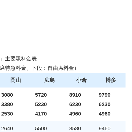
」主要駅料金表
席特急料金、下段：自由席料金）
岡山
広島
小倉
博多
3080
5720
8910
9790
3380
5230
6230
6230
2530
4170
4960
4960
2640
5500
8580
9460