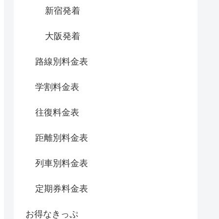
新宿発着
大阪発着
路線別料金表
学割料金表
往復料金表
距離別料金表
列車別料金表
定期券料金表
お得なきっぷ