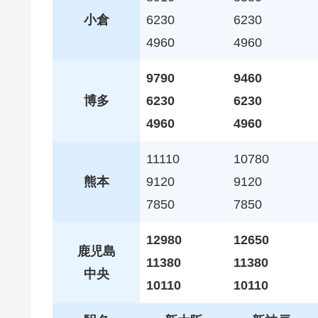
小倉
6230
6230
4960
4960
9790
9460
博多
6230
6230
4960
4960
11110
10780
熊本
9120
9120
7850
7850
12980
12650
鹿児島
11380
11380
中央
10110
10110