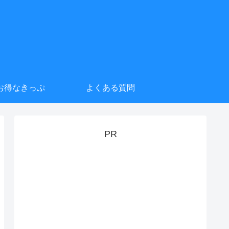
お得なきっぷ
よくある質問
PR