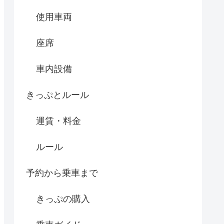
使用車両
座席
車内設備
きっぷとルール
運賃・料金
ルール
予約から乗車まで
きっぷの購入