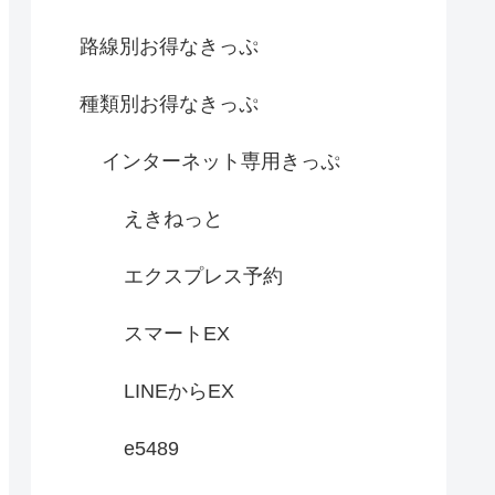
路線別お得なきっぷ
種類別お得なきっぷ
インターネット専用きっぷ
えきねっと
エクスプレス予約
スマートEX
LINEからEX
e5489