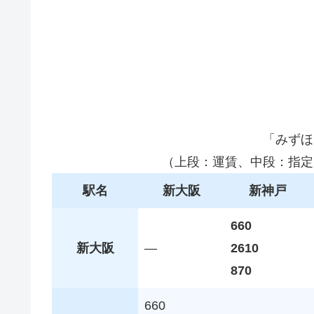
「みずほ
（上段：運賃、中段：指定
駅名
新大阪
新神戸
660
新大阪
—
2610
870
660